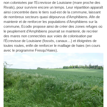
non colonisées par l’Ecrevisse de Louisiane (mare proche des
Rivals), pour survivre encore un temps. Leur répartition apparaît
ainsi concentrée dans le tiers sud-est de la commune, laissant
de nombreux secteurs quasi dépourvus d’Amphibiens. Afin de
maintenir et de renforcer les populations d’Amphibiens sur la
commune, Ecodiv propose ainsi de créer des zones refuges où
le peuplement d’Amphibiens pourrait se maintenir, de recréer
des mares non connectées aux voies de colonisation par
l’Écrevisse de Louisiane (fossés, canaux…) et éloignées de
toutes routes, enfin de renforcer le maillage de haies (en cours
avec le programme Fresqu'Haies).