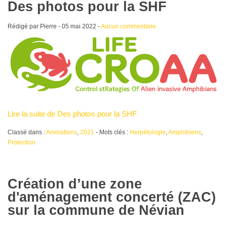
Des photos pour la SHF
Rédigé par Pierre -
05 mai 2022
-
Aucun commentaire
Lire la suite de Des photos pour la SHF
Classé dans :
Animations
,
2021
- Mots clés :
Herpétologie
,
Amphibiens
,
Protection
Création d’une zone
d'aménagement concerté (ZAC)
sur la commune de Névian