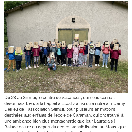
Du 23 au 25 mai, le centre de vacances, qui nous connaît
désormais bien, a fait appel à Ecodiv ainsi qu'à notre ami Jamy
Delrieu de l'association Stimuli, pour plusieurs animations
destinées aux enfants de l'école de Caraman, qui ont trouvé là
une ambiance bien plus montagnarde que leur Lauragais !
Balade nature au départ du centre, sensibilisation au Moustique