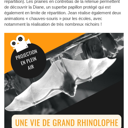
répartition). Les prairies en contrebas de la retenue permettent
de découvrir la Diane, un superbe papillon protégé qui est
également en limite de répartition. Jean réalise également deux
animations « chauves-souris » pour les écoles, avec
notamment la réalisation de très nombreux nichoirs !