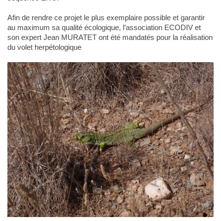
Afin de rendre ce projet le plus exemplaire possible et garantir
au maximum sa qualité écologique, l’association ECODIV et
son expert Jean MURATET ont été mandatés pour la réalisation
du volet herpétologique