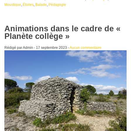
Moustique
,
Étoiles
,
Balade
,
Pédagogie
Animations dans le cadre de «
Planète collège »
Rédigé par Admin -
17 septembre 2023
-
Aucun commentaire