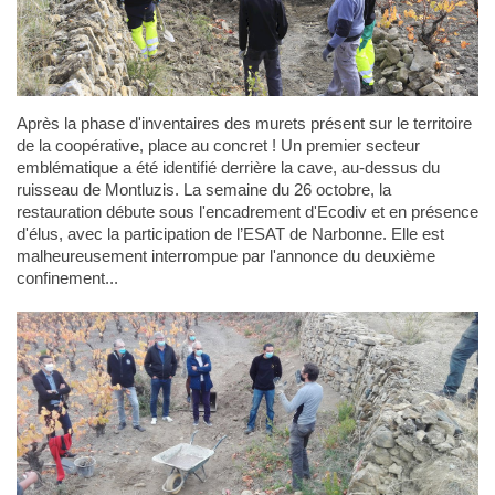
Après la phase d'inventaires des murets présent sur le territoire
de la coopérative, place au concret ! Un premier secteur
emblématique a été identifié derrière la cave, au-dessus du
ruisseau de Montluzis. La semaine du 26 octobre, la
restauration débute sous l'encadrement d'Ecodiv et en présence
d'élus, avec la participation de l’ESAT de Narbonne. Elle est
malheureusement interrompue par l'annonce du deuxième
confinement...