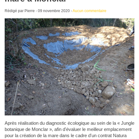
Rédigé par Pierre -
09 novembre 2020
-
Aucun commentaire
Après réalisation du diagnostic écologique au sein de la « Jungle
botanique de Monclar », afin d'évaluer le meilleur emplacement
pour la création de la mare dans le cadre d'un contrat Natura