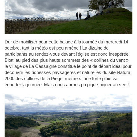
Dur de mobiliser pour cette balade à la journée du mercredi 14
octobre, tant la météo est peu amène ! La dizaine de
participants au rendez-vous devant l'église est donc inespérée.
Blotti au pied des plus hauts sommets des « collines du vent »,
le village de La Cassaigne constitue le point de départ idéal pour
découvrir les richesses paysagères et naturelles du site Natura
2000 des collines de la Piège, même si une forte pluie va
écourter la journée. Mais nous aurons pu pique-niquer au sec !