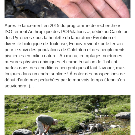
Après le lancement en 2019 du programme de recherche «
ISOLement Anthropique des POPulations », dédié au Calotriton
des Pyrénées sous la houlette du laboratoire Évolution et
diversité biologique de Toulouse, Ecodiv revient sur le terrain
pour le suivi des populations de Calotriton et des peuplements
piscicoles en milieu naturel. Au menu, comptages nocturnes,
mesures physico-chimiques et caractérisation de l'habitat –
parfois dans des conditions peu pratiques il faut l'avouer, mais
toujours dans un cadre sublime ! À noter des prospections de
début d'automne perturbées par le mauvais temps (Jean s'en
souviendra !)...