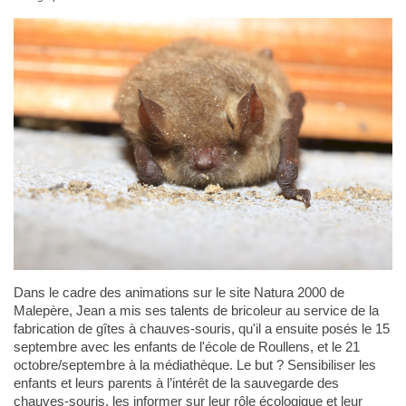
Dans le cadre des animations sur le site Natura 2000 de
Malepère, Jean a mis ses talents de bricoleur au service de la
fabrication de gîtes à chauves-souris, qu'il a ensuite posés le 15
septembre avec les enfants de l'école de Roullens, et le 21
octobre/septembre à la médiathèque. Le but ? Sensibiliser les
enfants et leurs parents à l’intérêt de la sauvegarde des
chauves-souris, les informer sur leur rôle écologique et leur