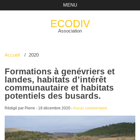
MENU
ECODIV
Association
Accueil
2020
Formations à genévriers et
landes, habitats d’intérêt
communautaire et habitats
potentiels des busards.
Rédigé par Pierre -
18 décembre 2020
-
Aucun commentaire