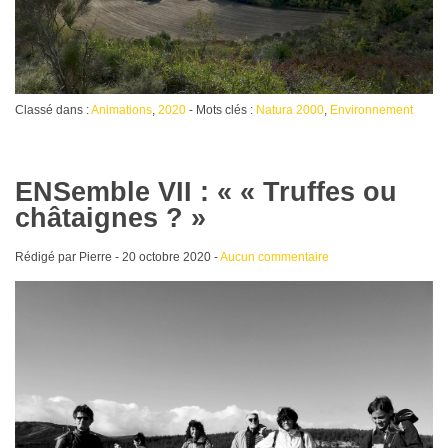
Classé dans :
Animations
,
2020
- Mots clés :
Natura 2000
,
Environnement
ENSemble VII : « « Truffes ou
châtaignes ? »
Rédigé par Pierre -
20 octobre 2020
-
Aucun commentaire