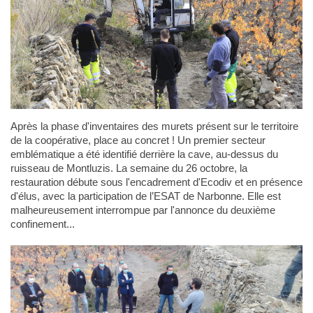
Après la phase d'inventaires des murets présent sur le territoire
de la coopérative, place au concret ! Un premier secteur
emblématique a été identifié derrière la cave, au-dessus du
ruisseau de Montluzis. La semaine du 26 octobre, la
restauration débute sous l'encadrement d'Ecodiv et en présence
d'élus, avec la participation de l’ESAT de Narbonne. Elle est
malheureusement interrompue par l'annonce du deuxième
confinement...