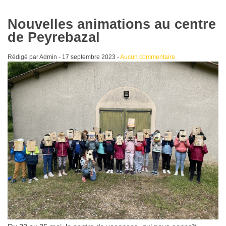
Nouvelles animations au centre
de Peyrebazal
Rédigé par Admin -
17 septembre 2023
-
Aucun commentaire