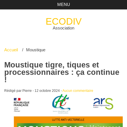
MENU
ECODIV
Association
Accueil
Moustique
Moustique tigre, tiques et
processionnaires : ça continue
!
Rédigé par Pierre -
12 octobre 2024
-
Aucun commentaire