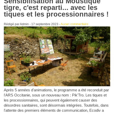
Sensibilisation au Moustique
tigre, c'est reparti... avec les
tiques et les processionnaires !
Rédigé par Admin -
17 septembre 2023
-
Aucun commentaire
Après 5 années d'animations, le programme a été reconduit par
l'ARS Occitanie, sous un nouveau nom : Pik'Tro. Les tiques et
les processionnaires, qui peuvent également causer des
désordres sanitaires, sont désormais intégrées. Toutefois, dans
l'attente des premiers éléments de communication, Ecodiv a