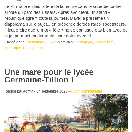
Le 21 mai a eu lieu la fête de la nature dans le superbe cadre
arboré du parc des Essars. Après avoir tenu un stand «
Moustique tigre » toute la journée, David a présenté un
diaporama sur le sujet... en présence de très rares spectateurs.
Il faut croire que le mot « fête » ne se conjugue pas bien avec ce
sujet pourtant fondamental pour notre avenir !
Classé dans :
Animations
,
2022
- Mots clés :
Pédagogie
,
Biodiversité
,
Moustique
,
Photographie
Une mare pour le lycée
Germaine-Tillion !
Rédigé par Admin -
17 septembre 2023
-
Aucun commentaire