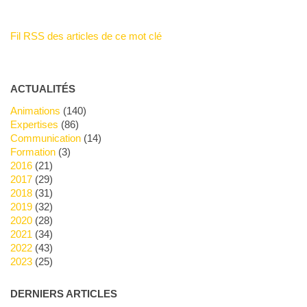
Fil RSS des articles de ce mot clé
ACTUALITÉS
Animations
(140)
Expertises
(86)
Communication
(14)
Formation
(3)
2016
(21)
2017
(29)
2018
(31)
2019
(32)
2020
(28)
2021
(34)
2022
(43)
2023
(25)
DERNIERS ARTICLES