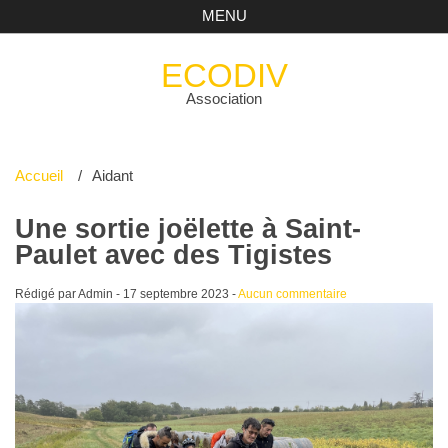
MENU
ECODIV
Association
Accueil
Aidant
Une sortie joëlette à Saint-
Paulet avec des Tigistes
Rédigé par Admin -
17 septembre 2023
-
Aucun commentaire