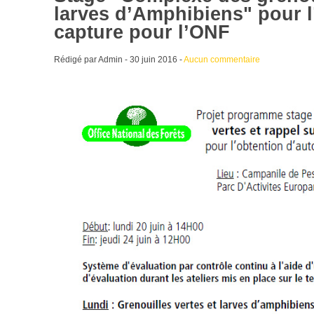
larves d’Amphibiens" pour l
capture pour l’ONF
Rédigé par Admin -
30 juin 2016
-
Aucun commentaire