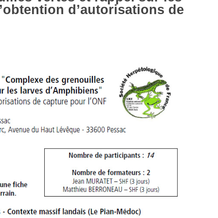
’obtention d’autorisations de