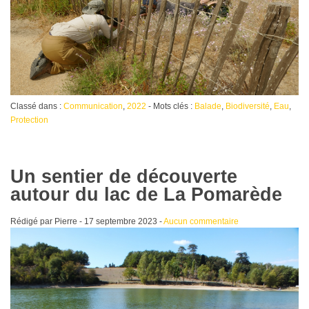
Classé dans :
Communication
,
2022
- Mots clés :
Balade
,
Biodiversité
,
Eau
,
Protection
Un sentier de découverte
autour du lac de La Pomarède
Rédigé par Pierre -
17 septembre 2023
-
Aucun commentaire