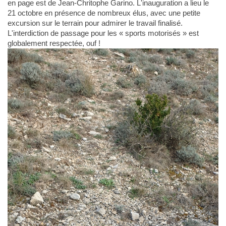
en page est de Jean-Chritophe Garino. L'inauguration a lieu le
21 octobre en présence de nombreux élus, avec une petite
excursion sur le terrain pour admirer le travail finalisé.
L'interdiction de passage pour les « sports motorisés » est
globalement respectée, ouf !