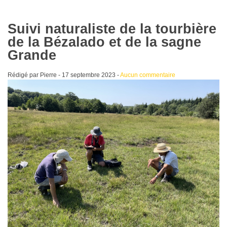
Suivi naturaliste de la tourbière
de la Bézalado et de la sagne
Grande
Rédigé par Pierre -
17 septembre 2023
-
Aucun commentaire