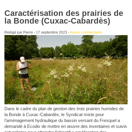
Caractérisation des prairies de
la Bonde (Cuxac-Cabardès)
Rédigé par Pierre -
17 septembre 2023
-
Aucun commentaire
Dans le cadre du plan de gestion des trois prairies humides de
la Bonde à Cuxac-Cabardès, le Syndicat mixte pour
l’aménagement hydraulique du bassin versant du Fresquel a
demandé à Ecodiv de mettre en œuvre des inventaires et suivis