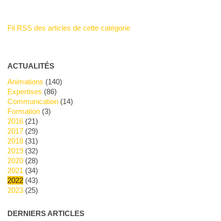
Fil RSS des articles de cette catégorie
ACTUALITÉS
Animations
(140)
Expertises
(86)
Communication
(14)
Formation
(3)
2016
(21)
2017
(29)
2018
(31)
2019
(32)
2020
(28)
2021
(34)
2022
(43)
2023
(25)
DERNIERS ARTICLES