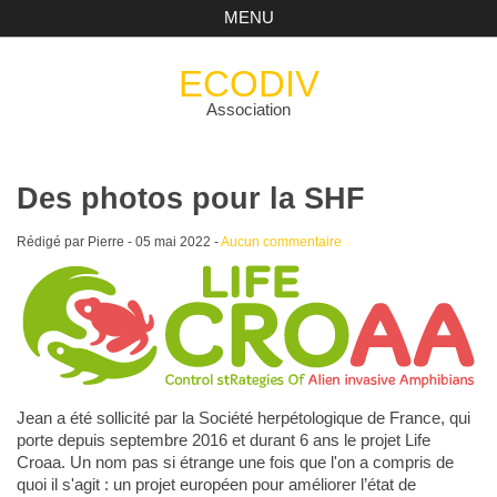
MENU
ECODIV
Association
Des photos pour la SHF
Rédigé par Pierre -
05 mai 2022
-
Aucun commentaire
Jean a été sollicité par la Société herpétologique de France, qui
porte depuis septembre 2016 et durant 6 ans le projet Life
Croaa. Un nom pas si étrange une fois que l'on a compris de
quoi il s'agit : un projet européen pour améliorer l’état de