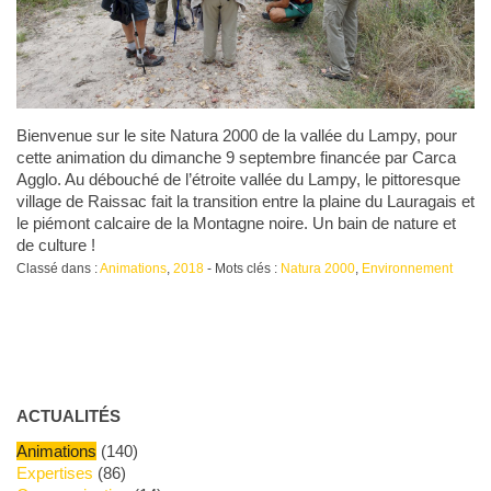
Bienvenue sur le site Natura 2000 de la vallée du Lampy, pour
cette animation du dimanche 9 septembre financée par Carca
Agglo. Au débouché de l’étroite vallée du Lampy, le pittoresque
village de Raissac fait la transition entre la plaine du Lauragais et
le piémont calcaire de la Montagne noire. Un bain de nature et
de culture !
Classé dans :
Animations
,
2018
- Mots clés :
Natura 2000
,
Environnement
ACTUALITÉS
Animations
(140)
Expertises
(86)